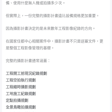
備、使用什麼無人機或拍攝多少次。
但實際上，一份完整的攝影計畫遠比設備規格更加重要。
因為攝影計畫決定的是未來數年工程影像紀錄的方向。
在國家住都中心相關案件中，攝影計畫不只是送審文件，更
是整個工程影像管理的基礎。
完整的攝影計畫通常涵蓋：
工程開工前現況紀錄規劃
工程空拍執行規劃
工程縮時攝影規劃
工地施工紀錄規劃
定點拍攝規劃
全景鳥瞰拍攝規劃