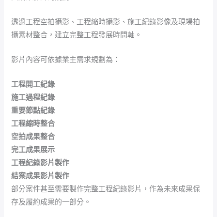
透過工程空拍攝影、工程縮時攝影、施工紀錄影像及現場拍
攝素材整合，建立完整工程發展時間軸。
影片內容可依據業主需求規劃為：
工程開工紀錄
施工過程紀錄
重要節點紀錄
工程縮時整合
空拍成果整合
完工成果展示
工程紀錄影片製作
結案成果影片製作
部分案件甚至需要製作完整工程紀錄影片，作為未來成果保
存及履約成果的一部分。