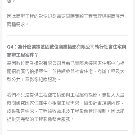
容。
因此商辦工程的影像規劃需要同時兼顧工程管理與招商展示
兩種需求。
Q4：為什麼選擇基因數位商業攝影有限公司執行社會住宅與
商辦工程案件？
基因數位商業攝影有限公司目前已實際承接國家住都中心相
關招商廣告拍攝案件，並持續參與社會住宅、商辦工程及大
型公共工程影像紀錄服務。
我們不只是提供工程空拍攝影與工程縮時攝影，更投入大量
時間研究國家住都中心相關工程需求、攝影計畫規劃內容、
成果報告需求、工程驗收需求及工程影像管理機制，因此能
提供更完整的工程影像整合服務。