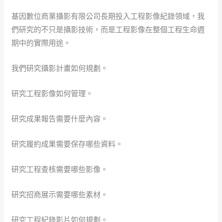
基因數位商業攝影有限公司長期投入工程影像紀錄領域，我
們研究的不只是攝影技術，而是工程影像在整個工程生命週
期中的實際用途。
我們研究攝影計畫如何規劃。
研究工程影像如何管理。
研究成果報告需要什麼內容。
研究履約成果需要保存哪些資料。
研究工程查核需要哪些影像。
研究招商展示需要哪些素材。
研究工程紀錄影片如何規劃。