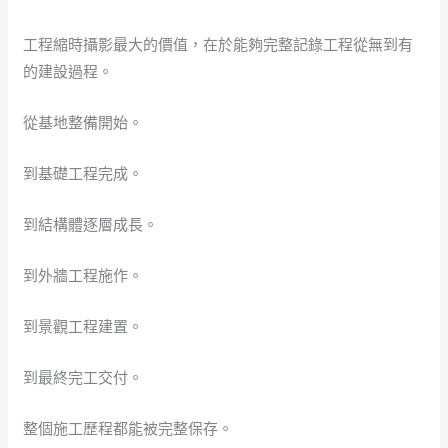
工程縮時攝影最大的價值，在於能夠完整記錄工程從無到有
的建設過程。
從基地整備開始。
到基礎工程完成。
到結構體逐層成長。
到外牆工程施作。
到景觀工程建置。
到最終完工交付。
整個施工歷程都能被完整保存。