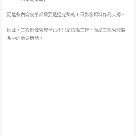
而這些內容幾乎都需要透過完整的工程影像資料作為支撐。
因此，工程影像管理早已不只是拍攝工作，而是工程管理體
系中的重要環節。