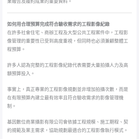
果報告及履約成果的重要資料。
如何用合理預算完成符合驗收需求的工程影像紀錄
在許多社會住宅、商辦工程及大型公共工程案件中，工程影
像管理的重要性已受到高度重視，但同時也必須兼顧整體工
程預算。
許多人認為完整的工程影像紀錄代表需要大量拍攝人力及高
額預算投入。
事實上，真正專業的工程影像規劃並非增加拍攝次數，而是
在有限預算內建立最有效率且符合驗收需求的影像管理機
制。
基因數位商業攝影有限公司會依據工程規模、施工期程、契
約規範及業主需求，協助規劃最適合的工程影像執行模式。