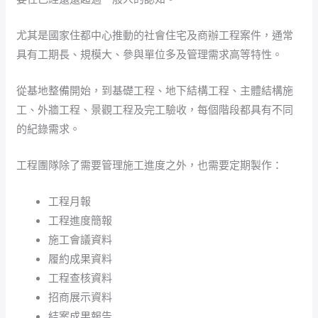
尤其是國家住都中心推動的社會住宅及商辦工程案件，通常
具有工期長、規模大、參與單位多及管理需求高等特性。
從基地整備開始，到基礎工程、地下結構工程、主體結構施
工、外牆工程、景觀工程及完工驗收，每個階段都具有不同
的紀錄需求。
工程團隊除了需要管理施工進度之外，也需要定期製作：
工程月報
工程進度簡報
施工會議資料
履約成果資料
工程查核資料
招商展示資料
結案成果報告