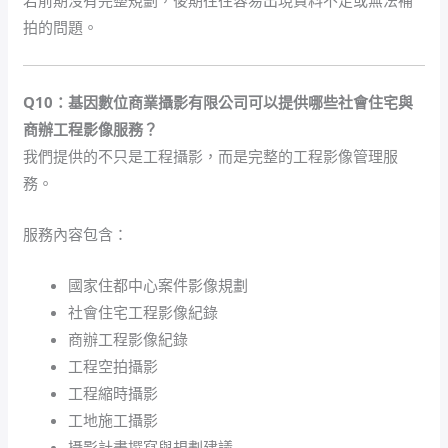
若前期沒有完整規劃，後期往往容易出現資料不足或無法補
拍的問題。
Q10：基因數位商業攝影有限公司可以提供哪些社會住宅與
商辦工程影像服務？
我們提供的不只是工程攝影，而是完整的工程影像管理服
務。
服務內容包含：
國家住都中心案件影像規劃
社會住宅工程影像紀錄
商辦工程影像紀錄
工程空拍攝影
工程縮時攝影
工地施工攝影
攝影計畫撰寫與規劃建議