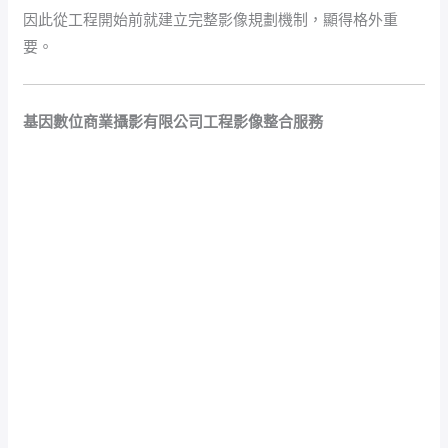
因此從工程開始前就建立完整影像規劃機制，顯得格外重
要。
基因數位商業攝影有限公司工程影像整合服務