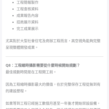
工程簡報製作
工程查核資料
成果報告內容
招商展示資料
完工成果展示
尤其對於大型社會住宅及商辦工程而言，高空視角能夠完整
呈現整體開發成果。
Q8：工程縮時攝影需要從什麼時候開始規劃？
最佳規劃時間是在工程開工前。
因為工程縮時攝影最大的價值，在於完整保存工程從無到有
的建設歷程。
如果等到工程已經施工數個月甚至一年後才開始架設設備，