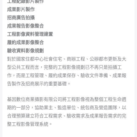
工程紀錄影片製作
成果影片製作
招商廣告拍攝
成果報告影像整合
工程影像資料管理建置
履約成果影像整合
驗收資料影像規劃
對於國家住都中心社會住宅、商辦工程、公辦都市更新及大
型公共工程而言，完整的工程影像規劃已不再只是拍攝工
作，而是工程管理、履約成果保存、驗收文件準備、成果報
告製作及招商展示的重要基礎。
基因數位商業攝影有限公司將工程影像視為整個工程生命週
期的一部分，協助業主、監造單位、統包商及營造團隊，以
合理預算建立符合工程需求、驗收需求及成果報告需求的完
整工程影像管理系統。