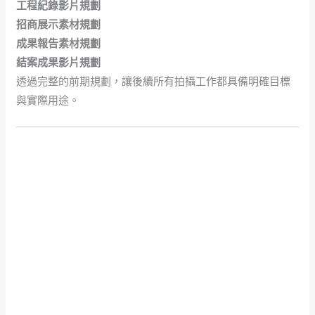
工程紀錄影片規劃
招商展示素材規劃
成果報告素材規劃
結案成果影片規劃
透過完整的前期規劃，讓後續所有拍攝工作都具備明確目標
與實際用途。