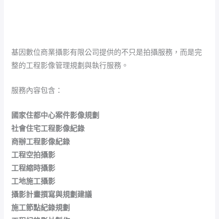
基因數位商業攝影有限公司提供的不只是拍攝服務，而是完
整的工程影像管理規劃與執行服務。
服務內容包含：
國家住都中心案件影像規劃
社會住宅工程影像紀錄
商辦工程影像紀錄
工程空拍攝影
工程縮時攝影
工地施工攝影
攝影計畫撰寫與規劃建議
施工節點紀錄規劃