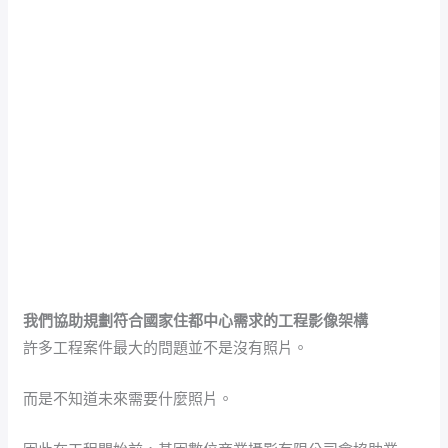
我們協助規劃符合國家住都中心需求的工程影像架構
許多工程案件最大的問題並不是沒有照片。
而是不知道未來需要什麼照片。