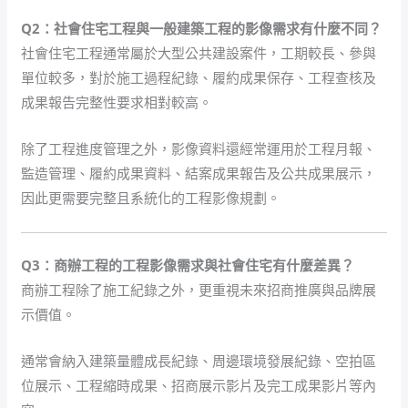
Q2：社會住宅工程與一般建築工程的影像需求有什麼不同？
社會住宅工程通常屬於大型公共建設案件，工期較長、參與
單位較多，對於施工過程紀錄、履約成果保存、工程查核及
成果報告完整性要求相對較高。
除了工程進度管理之外，影像資料還經常運用於工程月報、
監造管理、履約成果資料、結案成果報告及公共成果展示，
因此更需要完整且系統化的工程影像規劃。
Q3：商辦工程的工程影像需求與社會住宅有什麼差異？
商辦工程除了施工紀錄之外，更重視未來招商推廣與品牌展
示價值。
通常會納入建築量體成長紀錄、周邊環境發展紀錄、空拍區
位展示、工程縮時成果、招商展示影片及完工成果影片等內