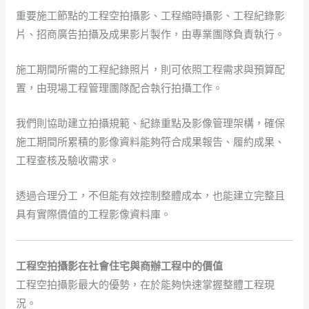
重要施工節點的工程空拍攝影、工程縮時攝影、工程紀錄影
片、招商廣告拍攝及成果影片製作，由專業團隊負責執行。
施工期間所需的工程紀錄照片，則可依照工程需求與預算配
置，由現場工程管理團隊配合執行拍攝工作。
我們則協助建立拍攝規範、紀錄重點及影像管理架構，確保
施工期間所累積的影像資料能夠符合成果報告、履約成果、
工程查核及驗收需求。
透過合理分工，不但能有效控制整體成本，也能建立完整且
具有實際價值的工程影像資料庫。
工程空拍攝影在社會住宅與商辦工程中的價值
工程空拍攝影最大的優勢，在於能夠快速掌握整體工程現
況。