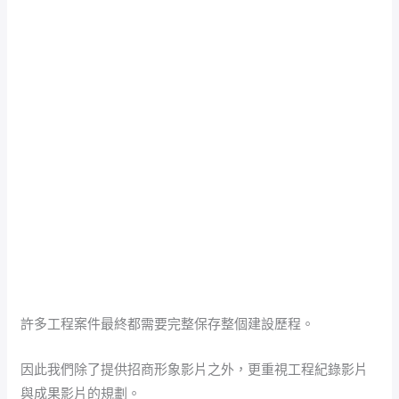
許多工程案件最終都需要完整保存整個建設歷程。
因此我們除了提供招商形象影片之外，更重視工程紀錄影片
與成果影片的規劃。