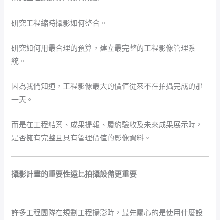
研究工程縮時攝影如何整合。
研究如何用最合理的預算，建立最完整的工程影像管理系
統。
因為我們知道，工程影像最大的價值從來不在拍攝完成的那
一天。
而是在工程結案、成果提報、履約驗收及未來成果展示時，
是否擁有完整且具有管理價值的影像資料。
攝影計畫的重要性遠比拍攝設備更重要
許多工程團隊在規劃工程攝影時，最先關心的是使用什麼設