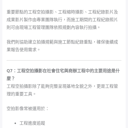
重要節點的工程空拍攝影、工程縮時攝影、工程紀錄影片及
成果影片製作由專業團隊執行，而施工期間的工程紀錄照片
則可由現場工程管理團隊依照規劃內容執行拍攝。
我們則協助建立拍攝規範與施工節點紀錄重點，確保後續成
果報告使用需求。
Q7：工程空拍攝影在社會住宅與商辦工程中的主要用途是什
麼？
工程空拍攝影除了能夠完整呈現基地全貌之外，更是工程管
理的重要工具。
空拍影像常被運用於：
工程進度追蹤