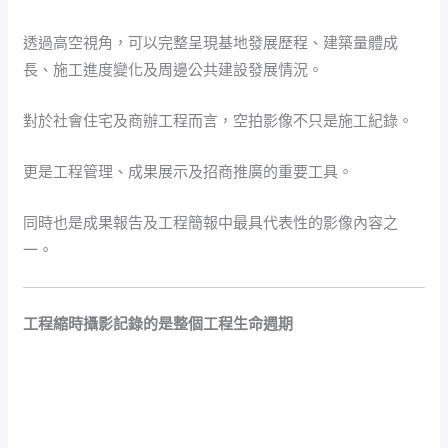
透過高空視角，可以完整呈現基地發展歷程、建築量體成
長、施工進度變化及周邊公共建設發展情況。
對於社會住宅及商辦工程而言，空拍影像不只是施工紀錄。
更是工程管理、成果展示及招商推廣的重要工具。
同時也是成果報告及工程簡報中最具代表性的影像內容之
一。
工程縮時攝影記錄的是整個工程生命週期