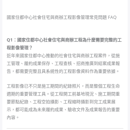
國家住都中心社會住宅與商辦工程影像管理常見問題 FAQ
Q1：國家住都中心社會住宅與商辦工程為什麼需要完整的工
程影像管理？
近年來國家住都中心推動的社會住宅與商辦工程案件，從施
工管理、履約成果保存、工程查核、招商推廣到結案成果報
告，都需要完整且具系統性的工程影像資料作為重要依據。
工程影像已不只是施工期間的紀錄照片，而是整個工程生命
週期的重要管理工具。從工程開工前基地現況、施工期間重
要節點紀錄、工程空拍攝影、工程縮時攝影到完工成果展
示，都可能成為未來履約成果、驗收文件及成果報告的重要
內容。