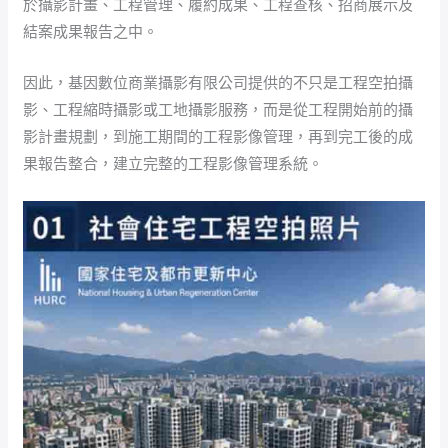
於攝影計畫、工程管理、履約成果、工程查核、招商展示及
結案成果報告之中。
因此，基因數位商業攝影有限公司提供的不只是工程空拍攝
影、工程縮時攝影或工地攝影服務，而是從工程開始前的攝
影計畫規劃，到施工期間的工程影像管理，再到完工後的成
果報告整合，建立完整的工程影像管理系統。