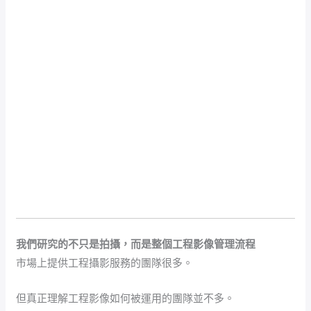
我們研究的不只是拍攝，而是整個工程影像管理流程
市場上提供工程攝影服務的團隊很多。
但真正理解工程影像如何被運用的團隊並不多。