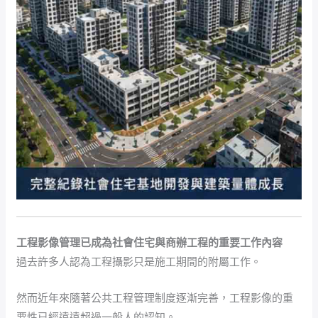
工程影像管理已成為社會住宅與商辦工程的重要工作內容
過去許多人認為工程攝影只是施工期間的附屬工作。
然而近年來隨著公共工程管理制度逐漸完善，工程影像的重
要性已經遠遠超過一般人的認知。