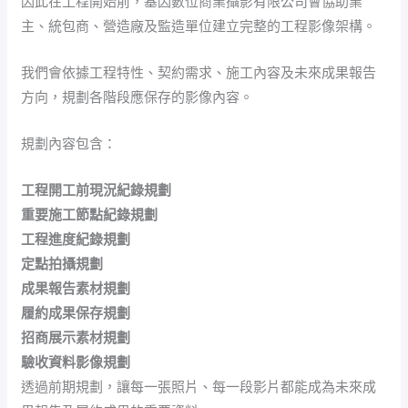
因此在工程開始前，基因數位商業攝影有限公司會協助業
主、統包商、營造廠及監造單位建立完整的工程影像架構。
我們會依據工程特性、契約需求、施工內容及未來成果報告
方向，規劃各階段應保存的影像內容。
規劃內容包含：
工程開工前現況紀錄規劃
重要施工節點紀錄規劃
工程進度紀錄規劃
定點拍攝規劃
成果報告素材規劃
履約成果保存規劃
招商展示素材規劃
驗收資料影像規劃
透過前期規劃，讓每一張照片、每一段影片都能成為未來成