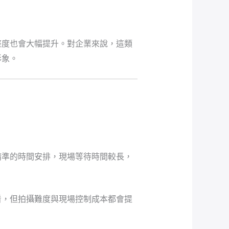
整度也會大幅提升。對企業來說，這類
形象。
精準的時間安排，現場等待時間較長，
看，但拍攝難度與現場控制成本都會提