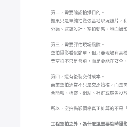
第二，需要確認拍攝目的。
如果只是單純拍幾張基地現況照片，
分鏡、運鏡設計、空拍動態、地面攝
第三，需要評估現場風險。
空拍攝影看似簡單，但只要現場有高
業空拍不只是會飛，而是要能在安全
第四，還有後製交付成本。
商業空拍通常不只是交原始檔，而是需
合簡報、標案、網站、社群或廣告投
所以，空拍攝影價格真正計算的不是
工程空拍之外，為什麼還需要縮時攝