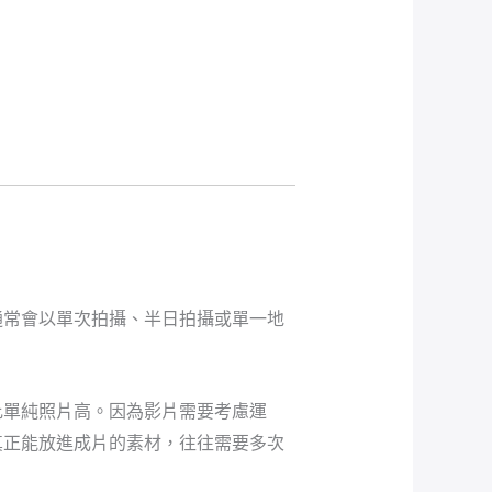
通常會以單次拍攝、半日拍攝或單一地
比單純照片高。因為影片需要考慮運
真正能放進成片的素材，往往需要多次