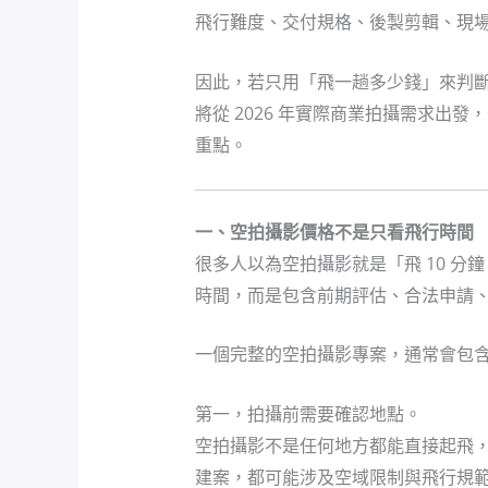
飛行難度、交付規格、後製剪輯、現
因此，若只用「飛一趟多少錢」來判
將從 2026 年實際商業拍攝需求
重點。
一、空拍攝影價格不是只看飛行時間
很多人以為空拍攝影就是「飛 10 
時間，而是包含前期評估、合法申請
一個完整的空拍攝影專案，通常會包
第一，拍攝前需要確認地點。
空拍攝影不是任何地方都能直接起飛
建案，都可能涉及空域限制與飛行規