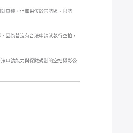
相對單純。但如果位於禁航區、限航
要，因為若沒有合法申請就執行空拍，
合法申請能力與保險規劃的空拍攝影公