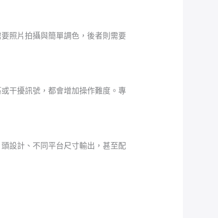
需要照片拍攝與簡單調色，後者則需要
築或干擾訊號，都會增加操作難度。專
片頭設計、不同平台尺寸輸出，甚至配