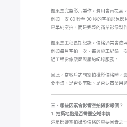
如果是完整影片製作，費用會再提高
例如一支 60 秒至 90 秒的空拍
是單純空拍，而是完整的商業影像製
如果是工程長期紀錄，價格通常會依
例如每月空拍一次、每週施工紀錄一
近工程影像履歷與履約紀錄服務。
因此，當客戶詢問空拍攝影價格時，
要申請、是否要剪輯、是否要商業用
三、哪些因素會影響空拍攝影報價？
1. 拍攝地點是否需要空域申請
這是影響空拍攝影價格的重要因素之