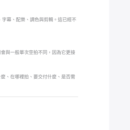
畫、字幕、配樂、調色與剪輯。這已經不
用會與一般單次空拍不同，因為它更接
什麼、在哪裡拍、要交付什麼、是否需