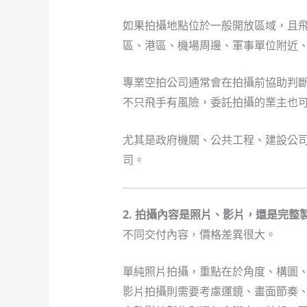
如果拍攝地點位於一般開放區域，且
區、港區、機場周邊、軍事單位附近
專業空拍公司通常會在拍攝前協助判
不只飛手有風險，委託拍攝的業主也
尤其是政府機關、公共工程、建設公
司。
2. 拍攝內容是照片、影片，還是完整
不同交付內容，價格差異很大。
單純照片拍攝，重點在於角度、構圖
影片拍攝則需要考慮運鏡、畫面節奏