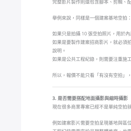
完整影片製作則還包含腳本、剪輯、配
舉例來說，同樣是一個建案基地空拍
如果只是拍攝 10 張空拍照片，用於
如果是要製作建案招商影片，就必須
說明。
如果是公共工程紀錄，則需要注重施
所以，報價不能只看「有沒有空拍」
3. 是否需要搭配地面攝影與縮時攝影
現在很多商業專案已經不是單純空拍
例如建案影片需要空拍呈現基地與區